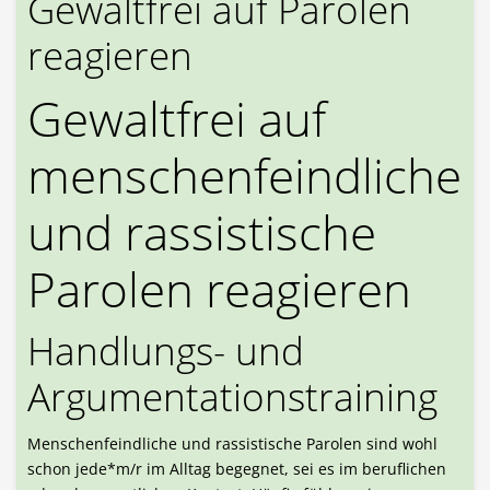
Gewaltfrei auf Parolen
reagieren
Gewaltfrei auf
menschenfeindliche
und rassistische
Parolen reagieren
Handlungs- und
Argumentationstraining
Menschenfeindliche und rassistische Parolen sind wohl
schon jede*m/r im Alltag begegnet, sei es im beruflichen