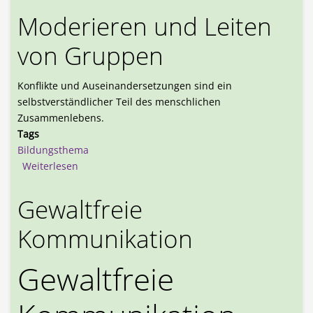
Moderieren und Leiten
von Gruppen
Konflikte und Auseinandersetzungen sind ein
selbstverständlicher Teil des menschlichen
Zusammenlebens.
Tags
Bildungsthema
über Eine gewaltfreie Konfliktkultur entwickeln
Weiterlesen
Gewaltfreie
Kommunikation
Gewaltfreie