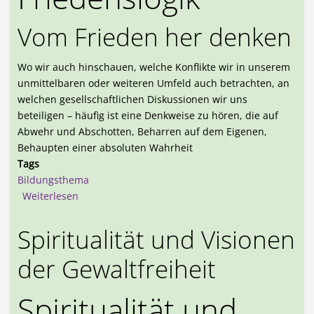
Vom Frieden her denken
Wo wir auch hinschauen, welche Konflikte wir in unserem
unmittelbaren oder weiteren Umfeld auch betrachten, an
welchen gesellschaftlichen Diskussionen wir uns
beteiligen – häufig ist eine Denkweise zu hören, die auf
Abwehr und Abschotten, Beharren auf dem Eigenen,
Behaupten einer absoluten Wahrheit
Tags
Bildungsthema
über Friedenslogik
Weiterlesen
Spiritualität und Visionen
der Gewaltfreiheit
Spiritualität und