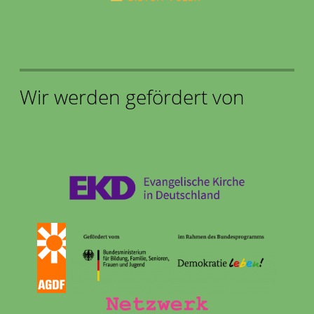
Wir werden gefördert von