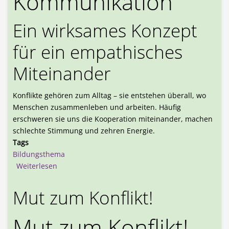
Kommunikation
Ein wirksames Konzept
für ein empathisches
Miteinander
Konflikte gehören zum Alltag – sie entstehen überall, wo
Menschen zusammenleben und arbeiten. Häufig
erschweren sie uns die Kooperation miteinander, machen
schlechte Stimmung und zehren Energie.
Tags
Bildungsthema
über Gewaltfreie Kommunikation
Weiterlesen
Mut zum Konflikt!
Mut zum Konflikt!