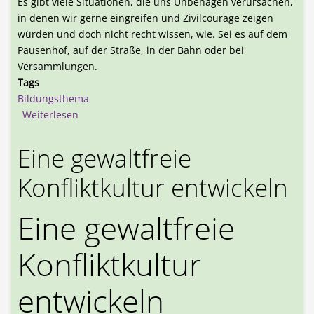
Es gibt viele Situationen, die uns Unbehagen verursachen,
in denen wir gerne eingreifen und Zivilcourage zeigen
würden und doch nicht recht wissen, wie. Sei es auf dem
Pausenhof, auf der Straße, in der Bahn oder bei
Versammlungen.
Tags
Bildungsthema
über Zivilcourage-Training
Weiterlesen
Eine gewaltfreie
Konfliktkultur entwickeln
Eine gewaltfreie
Konfliktkultur
entwickeln