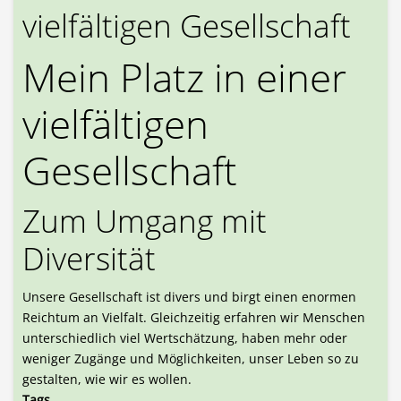
vielfältigen Gesellschaft
Mein Platz in einer
vielfältigen
Gesellschaft
Zum Umgang mit
Diversität
Unsere Gesellschaft ist divers und birgt einen enormen
Reichtum an Vielfalt. Gleichzeitig erfahren wir Menschen
unterschiedlich viel Wertschätzung, haben mehr oder
weniger Zugänge und Möglichkeiten, unser Leben so zu
gestalten, wie wir es wollen.
Tags