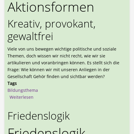
Aktionsformen
Kreativ, provokant,
gewaltfrei
Viele von uns bewegen wichtige politische und soziale
Themen, doch wissen wir nicht recht, wie wir sie
artikulieren und voranbringen können. Es stellt sich die
Frage: Wie können wir mit unseren Anliegen in der
Gesellschaft Gehör finden und sichtbar werden?
Tags
Bildungsthema
über Zivile Aktionsformen
Weiterlesen
Friedenslogik
Friedenslogik