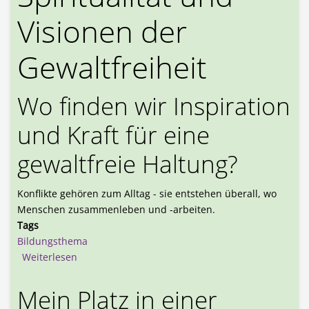
Visionen der
Gewaltfreiheit
Wo finden wir Inspiration
und Kraft für eine
gewaltfreie Haltung?
Konflikte gehören zum Alltag - sie entstehen überall, wo
Menschen zusammenleben und -arbeiten.
Tags
Bildungsthema
über Spiritualität und Visionen der Gewaltfreiheit
Weiterlesen
Mein Platz in einer