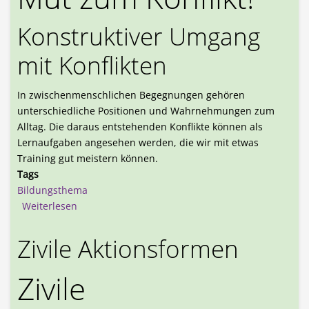
Konstruktiver Umgang
mit Konflikten
In zwischenmenschlichen Begegnungen gehören
unterschiedliche Positionen und Wahrnehmungen zum
Alltag. Die daraus entstehenden Konflikte können als
Lernaufgaben angesehen werden, die wir mit etwas
Training gut meistern können.
Tags
Bildungsthema
über Mut zum Konflikt!
Weiterlesen
Zivile Aktionsformen
Zivile