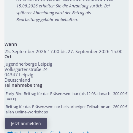
15.08.2026 erhalten Sie die Anzahlung zurück. Bei
späterer Abmeldung wird der Betrag als
Bearbeitungsgebühr einbehalten.
Wann
25. September 2026 17:00 bis 27. September 2026 15:00
Ort
Jugendherberge Leipzig
Volksgartenstraße 24
04347
Leipzig
Deutschland
Teilnahmebeitrag
Early-Bird-Beitrag für das Präsenzseminar (bis 12.08. danach
300,00 €
340 €)
Beitrag für das Präsenzseminar bei vorheriger Teilnahme an
260,00 €
allen Online-Workshops
Jetzt anmelden