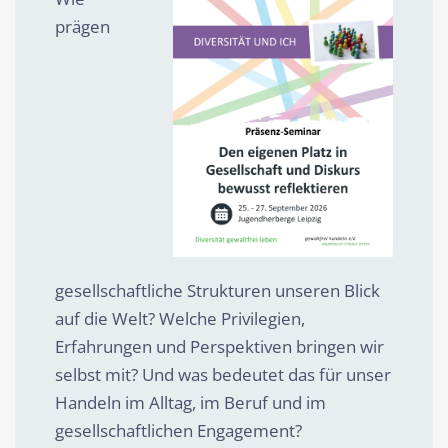
prägen
gesellschaftliche Strukturen unseren Blick
auf die Welt? Welche Privilegien,
Erfahrungen und Perspektiven bringen wir
selbst mit? Und was bedeutet das für unser
Handeln im Alltag, im Beruf und im
gesellschaftlichen Engagement?