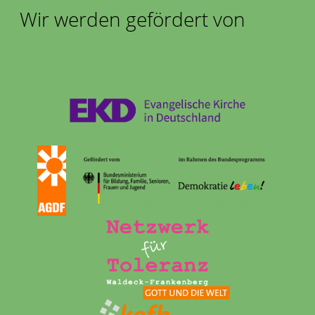
Wir werden gefördert von