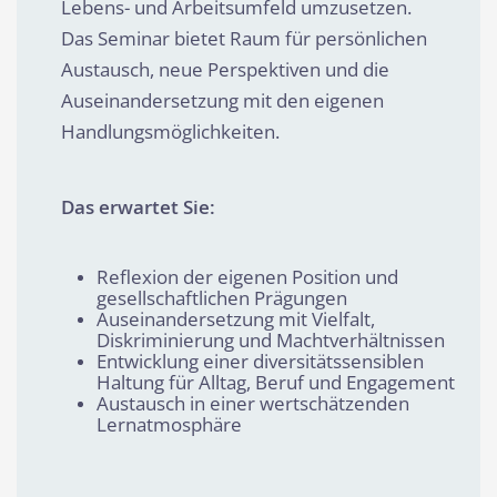
Lebens- und Arbeitsumfeld umzusetzen.
Das Seminar bietet Raum für persönlichen
Austausch, neue Perspektiven und die
Auseinandersetzung mit den eigenen
Handlungsmöglichkeiten.
Das erwartet Sie:
Reflexion der eigenen Position und
gesellschaftlichen Prägungen
Auseinandersetzung mit Vielfalt,
Diskriminierung und Machtverhältnissen
Entwicklung einer diversitätssensiblen
Haltung für Alltag, Beruf und Engagement
Austausch in einer wertschätzenden
Lernatmosphäre