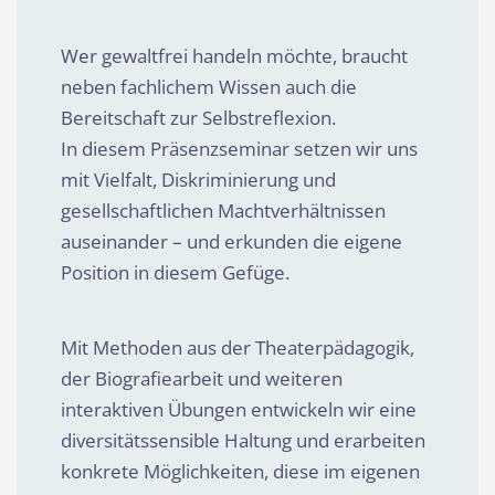
Wer gewaltfrei handeln möchte, braucht
neben fachlichem Wissen auch die
Bereitschaft zur Selbstreflexion.
In diesem Präsenzseminar setzen wir uns
mit Vielfalt, Diskriminierung und
gesellschaftlichen Machtverhältnissen
auseinander – und erkunden die eigene
Position in diesem Gefüge.
Mit Methoden aus der Theaterpädagogik,
der Biografiearbeit und weiteren
interaktiven Übungen entwickeln wir eine
diversitätssensible Haltung und erarbeiten
konkrete Möglichkeiten, diese im eigenen