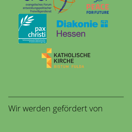
Wir werden gefördert von