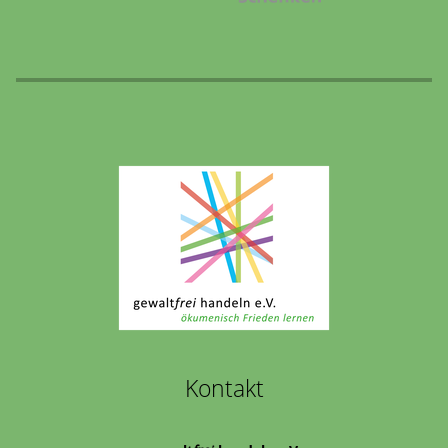
Kontakt