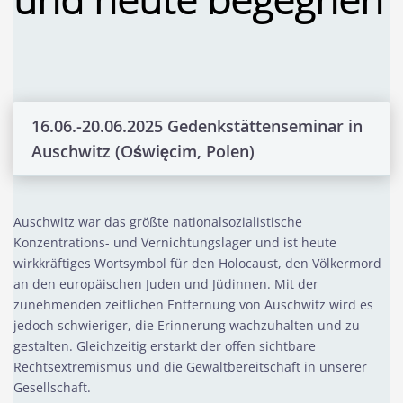
16.06.-20.06.2025 Gedenkstättenseminar in
Auschwitz (Oświęcim, Polen)
Auschwitz war das größte nationalsozialistische
Konzentrations- und Vernichtungslager und ist heute
wirkkräftiges Wortsymbol für den Holocaust, den Völkermord
an den europäischen Juden und Jüdinnen. Mit der
zunehmenden zeitlichen Entfernung von Auschwitz wird es
jedoch schwieriger, die Erinnerung wachzuhalten und zu
gestalten. Gleichzeitig erstarkt der offen sichtbare
Rechtsextremismus und die Gewaltbereitschaft in unserer
Gesellschaft.