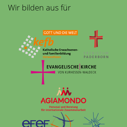
Wir bilden aus für