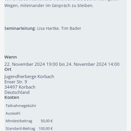
Wegen, miteinander im Gespräch zu bleiben.
Seminarleitung
: Lisa Hartke, Tim Bader
Wann
22. November 2024 19:00 bis 24. November 2024 14:00
Ort
Jugendherberge Korbach
Enser Str. 9
34497
Korbach
Deutschland
Kosten
Teilnahmegebühr
Auswahl
Mindestbeitrag
50,00 €
Standard-Beitrag
100,00 €