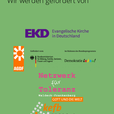
Wir werden gefördert von