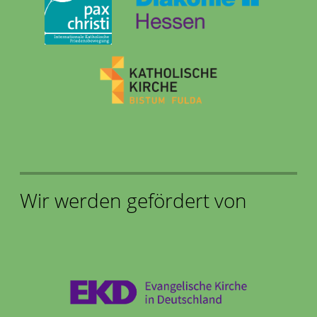
Wir werden gefördert von