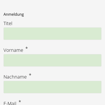
Anmeldung
Titel
Vorname
Nachname
E-Mail