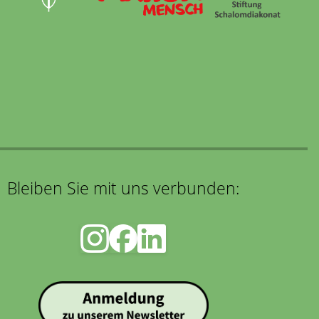
Bleiben Sie mit uns verbunden: