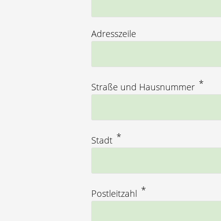
Adresszeile
Straße und Hausnummer
Stadt
Postleitzahl