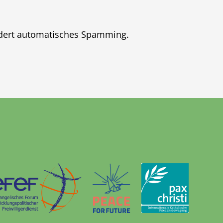
indert automatisches Spamming.