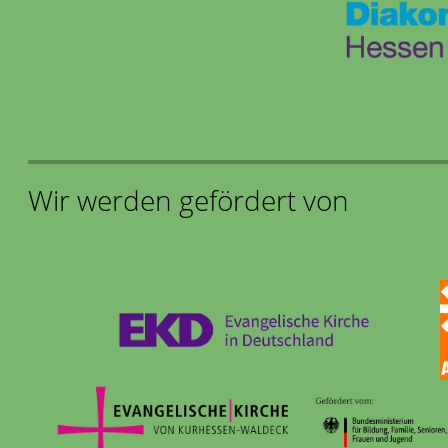
Wir werden gefördert von