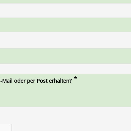
-Mail oder per Post erhalten?