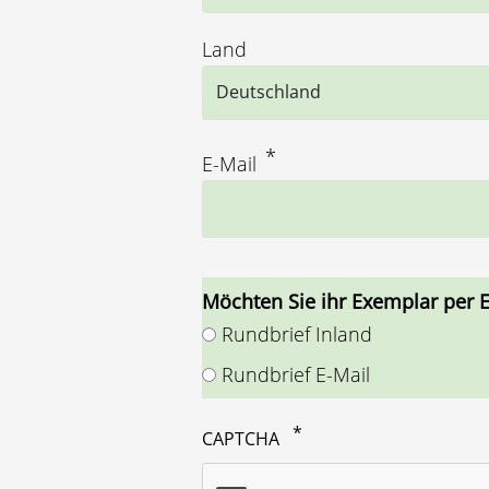
Land
E-Mail
Möchten Sie ihr Exemplar per E
Rundbrief Inland
Rundbrief E-Mail
CAPTCHA