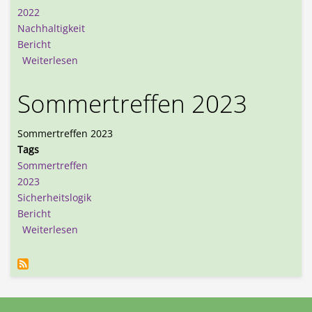
2022
Nachhaltigkeit
Bericht
über Sommertreffen 2022
Weiterlesen
Sommertreffen 2023
Sommertreffen 2023
Tags
Sommertreffen
2023
Sicherheitslogik
Bericht
über Sommertreffen 2023
Weiterlesen