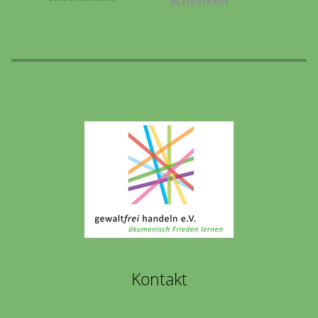
Kontakt