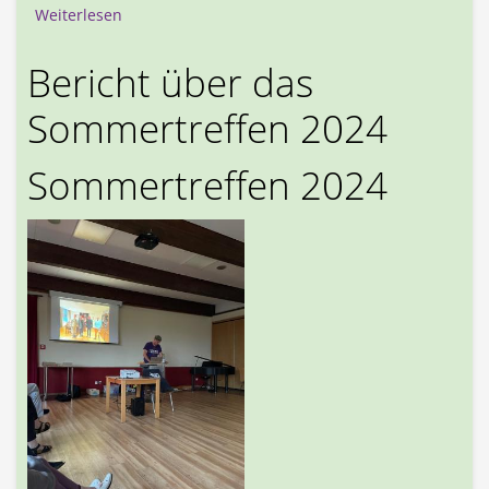
über Bericht zum Sommertreffen 2025 in Karlsru
Weiterlesen
Bericht über das
Sommertreffen 2024
Sommertreffen 2024