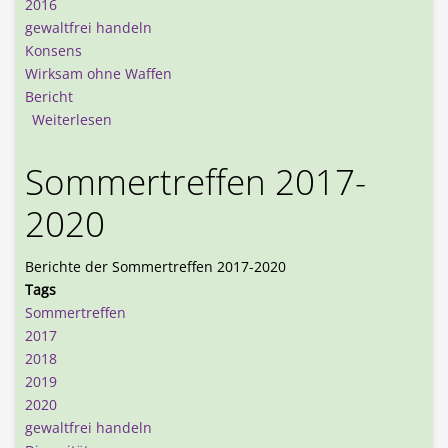
2016
gewaltfrei handeln
Konsens
Wirksam ohne Waffen
Bericht
über Sommertreffen 2012-2016
Weiterlesen
Sommertreffen 2017-
2020
Berichte der Sommertreffen 2017-2020
Tags
Sommertreffen
2017
2018
2019
2020
gewaltfrei handeln