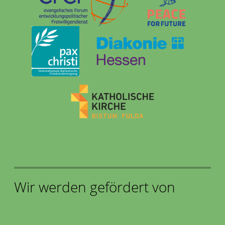
Wir werden gefördert von