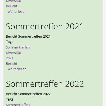
Diversität
Bericht
über Sommertreffen 2017-2020
Weiterlesen
Sommertreffen 2021
Bericht Sommertreffen 2021
Tags
Sommertreffen
Diversität
2021
Bericht
über Sommertreffen 2021
Weiterlesen
Sommertreffen 2022
Bericht Sommertreffen 2022
Tags
Sommertreffen