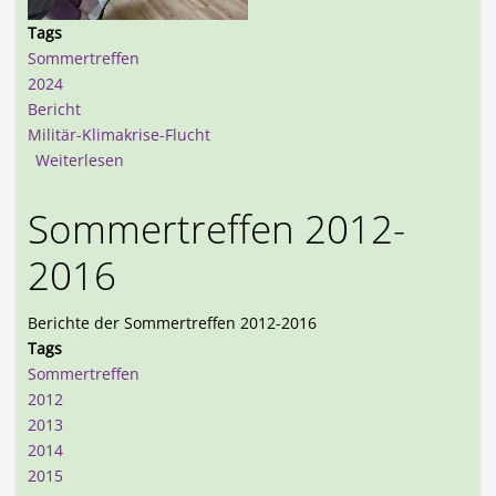
Tags
Sommertreffen
2024
Bericht
Militär-Klimakrise-Flucht
über Bericht über das Sommertreffen 2024
Weiterlesen
Sommertreffen 2012-
2016
Berichte der Sommertreffen 2012-2016
Tags
Sommertreffen
2012
2013
2014
2015