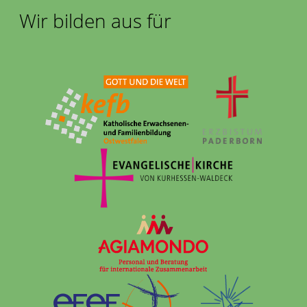
Wir bilden aus für