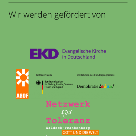
Wir werden gefördert von