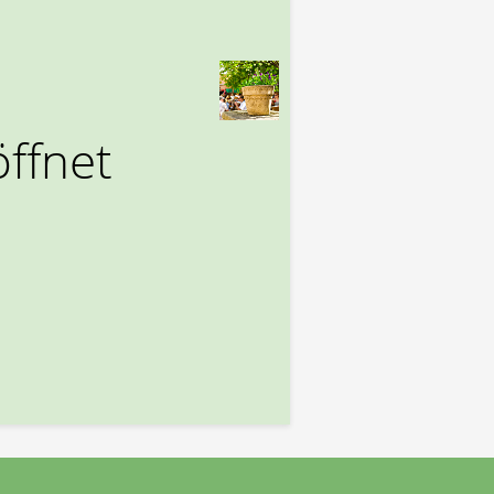
ffnet