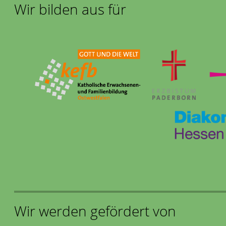
Wir bilden aus für
Wir werden gefördert von