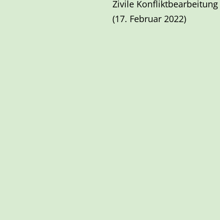
Zivile Konfliktbearbeitung
(17. Februar 2022)