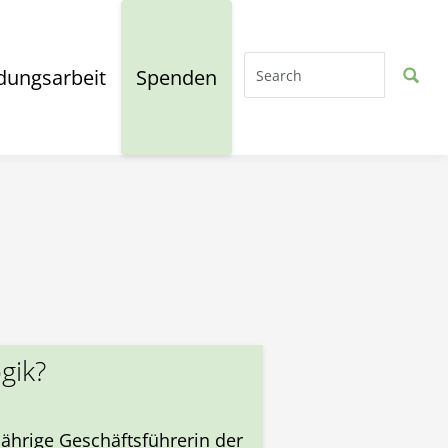
dungsarbeit
Spenden
gik?
ährige Geschäftsführerin der