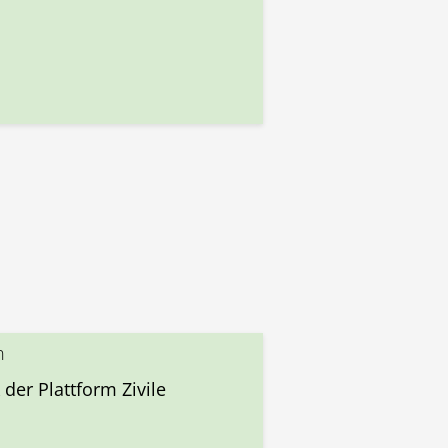
n
 der Plattform Zivile