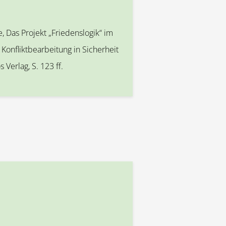
, Das Projekt „Friedenslogik“ im
 Konfliktbearbeitung in Sicherheit
Verlag, S. 123 ff.