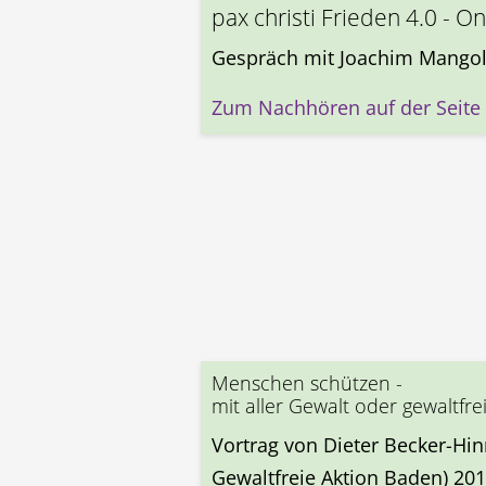
pax christi Frieden 4.0 - On
Gespräch mit Joachim Mangold
Zum Nachhören auf der Seite v
Menschen schützen -
mit aller Gewalt oder gewaltfre
Vortrag von Dieter Becker-Hinr
Gewaltfreie Aktion Baden) 201