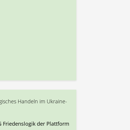
gisches Handeln im Ukraine-
 Friedenslogik der Plattform