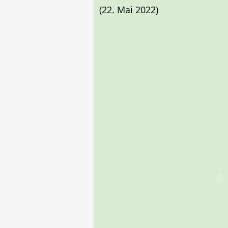
(22. Mai 2022)