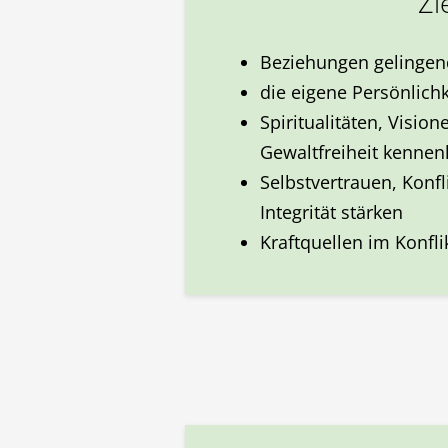
Zi
Beziehungen gelingen
die eigene Persönlichk
Spiritualitäten, Visio
Gewaltfreiheit kennen
Selbstvertrauen, Konf
Integrität stärken
Kraftquellen im Konfl