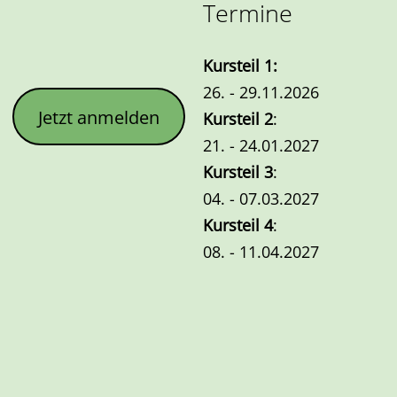
Termine
Kursteil
1
:
26. - 29.11.2026
Jetzt anmelden
Kursteil 2
:
21. - 24.01.2027
Kursteil 3
:
04. - 07.03.2027
Kursteil 4
:
08. - 11.04.2027