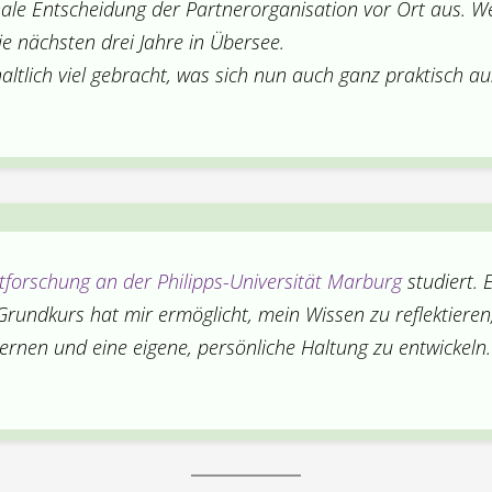
nale Entscheidung der Partnerorganisation vor Ort aus. W
ie nächsten drei Jahre in Übersee.
ltlich viel gebracht, was sich nun auch ganz praktisch au
ktforschung an der Philipps-Universität Marburg
studiert. 
Grundkurs hat mir ermöglicht, mein Wissen zu reflektieren,
ernen und eine eigene, persönliche Haltung zu entwickeln.