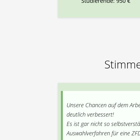
Studierende: 950 €
Stimme
Unsere Chancen auf dem Arbei
deutlich verbessert!
Es ist gar nicht so selbstvers
Auswahlverfahren für eine ZF