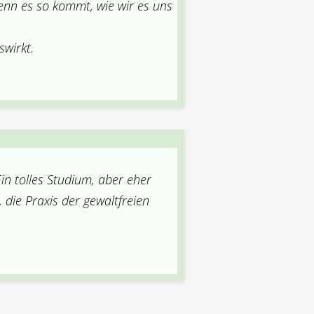
enn es so kommt, wie wir es uns
swirkt.
Ein tolles Studium, aber eher
 die Praxis der gewaltfreien