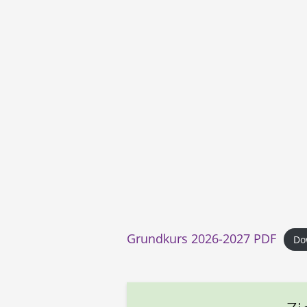
Grundkurs 2026-2027 PDF
Do