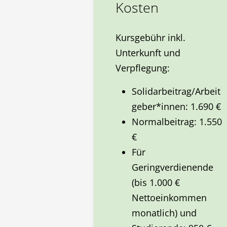
Kosten
Kursgebühr inkl.
Unterkunft und
Verpflegung:
Solidarbeitrag/Arbeit
geber*innen: 1.690 €
Normalbeitrag: 1.550
€
Für
Geringverdienende
(bis 1.000 €
Nettoeinkommen
monatlich) und