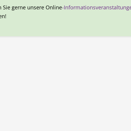
 Sie gerne unsere Online
-Informationsveranstaltung
en!