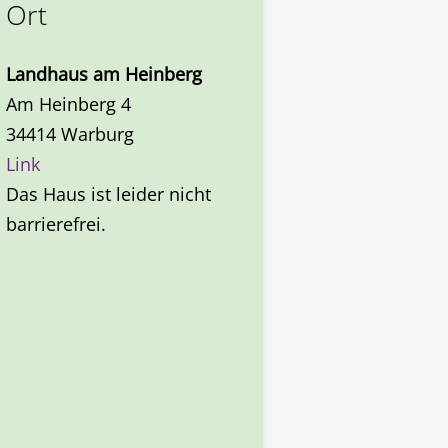
Ort
Landhaus
am Heinberg
Am Heinberg 4
34414 Warburg
Link
Das Haus ist leider nicht
barrierefrei.