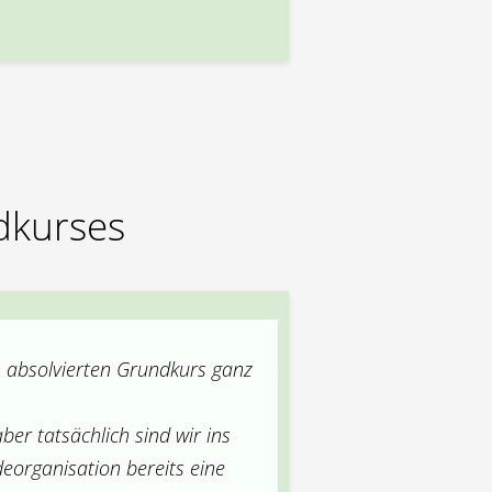
dkurses
 absolvierten Grundkurs ganz
ber tatsächlich sind wir ins
organisation bereits eine