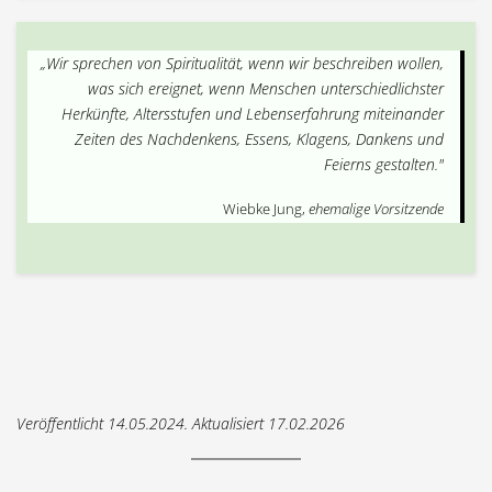
„Wir sprechen von Spiritualität, wenn wir beschreiben wollen,
was sich ereignet, wenn Menschen unterschiedlichster
Herkünfte, Altersstufen und Lebenserfahrung miteinander
Zeiten des Nachdenkens, Essens, Klagens, Dankens und
Feierns gestalten."
Wiebke Jung,
ehemalige Vorsitzende
Veröffentlicht 14.05.2024. Aktualisiert 17.02.2026