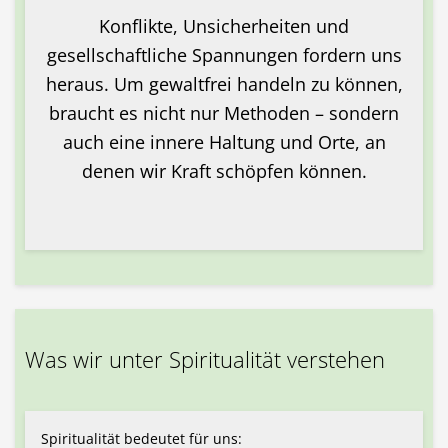
Konflikte, Unsicherheiten und
gesellschaftliche Spannungen fordern uns
heraus. Um gewaltfrei handeln zu können,
braucht es nicht nur Methoden – sondern
auch eine innere Haltung und Orte, an
denen wir Kraft schöpfen können.
Was wir unter Spiritualität verstehen
Spiritualität bedeutet für uns: