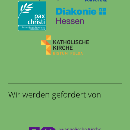
Wir werden gefördert von