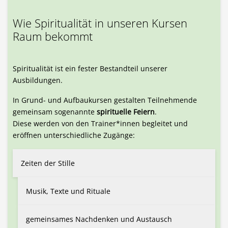
Wie Spiritualität in unseren Kursen
Raum bekommt
Spiritualität ist ein fester Bestandteil unserer
Ausbildungen.
In Grund- und Aufbaukursen gestalten Teilnehmende
gemeinsam sogenannte
spirituelle Feiern
.
Diese werden von den Trainer*innen begleitet und
eröffnen unterschiedliche Zugänge:
Zeiten der Stille
Musik, Texte und Rituale
gemeinsames Nachdenken und Austausch