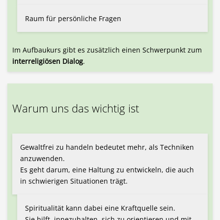
Raum für persönliche Fragen
Im Aufbaukurs gibt es zusätzlich einen Schwerpunkt zum
interreligiösen Dialog
.
Warum uns das wichtig ist
Gewaltfrei zu handeln bedeutet mehr, als Techniken
anzuwenden.
Es geht darum, eine Haltung zu entwickeln, die auch
in schwierigen Situationen trägt.
Spiritualität kann dabei eine Kraftquelle sein.
Sie hilft, innezuhalten, sich zu orientieren und mit