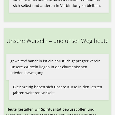
sich selbst und anderen in Verbindung zu bleiben.
Unsere Wurzeln – und unser Weg heute
gewalt
frei
handeln ist ein christlich geprägter Verein.
Unsere Wurzeln liegen in der ökumenischen
Friedensbewegung.
Gleichzeitig haben sich unsere Kurse in den letzten
Jahren weiterentwickelt:
Heute gestalten wir Spiritualität bewusst offen und