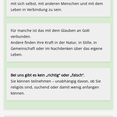
mit sich selbst, mit anderen Menschen und mit dem
Leben in Verbindung zu sein.
Für manche ist das mit dem Glauben an Gott
verbunden.
Andere finden ihre Kraft in der Natur, in Stille, in
Gemeinschaft oder im Nachdenken über das eigene
Leben.
Bei uns gibt es kein „richtig“ oder „falsch“.
Sie können teilnehmen – unabhängig davon, ob Sie
religiös sind, suchend oder damit wenig anfangen
können.