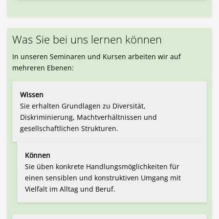
Was Sie bei uns lernen können
In unseren Seminaren und Kursen arbeiten wir auf
mehreren Ebenen:
Wissen
Sie erhalten Grundlagen zu Diversität,
Diskriminierung, Machtverhältnissen und
gesellschaftlichen Strukturen.
Können
Sie üben konkrete Handlungsmöglichkeiten für
einen sensiblen und konstruktiven Umgang mit
Vielfalt im Alltag und Beruf.