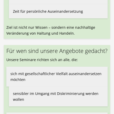
Zeit für persönliche Auseinandersetzung
Ziel ist nicht nur Wissen – sondern eine nachhaltige
Veränderung von Haltung und Handeln.
Für wen sind unsere Angebote gedacht?
Unsere Seminare richten sich an alle, die:
sich mit gesellschaftlicher Vielfalt auseinandersetzen
möchten
sensibler im Umgang mit Diskriminierung werden
wollen