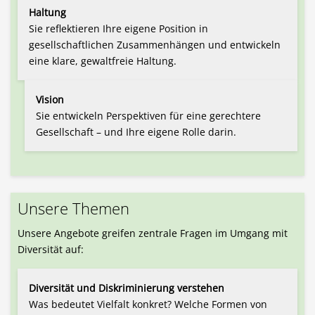
Haltung
Sie reflektieren Ihre eigene Position in
gesellschaftlichen Zusammenhängen und entwickeln
eine klare, gewaltfreie Haltung.
Vision
Sie entwickeln Perspektiven für eine gerechtere
Gesellschaft – und Ihre eigene Rolle darin.
Unsere Themen
Unsere Angebote greifen zentrale Fragen im Umgang mit
Diversität auf:
Diversität und Diskriminierung verstehen
Was bedeutet Vielfalt konkret? Welche Formen von