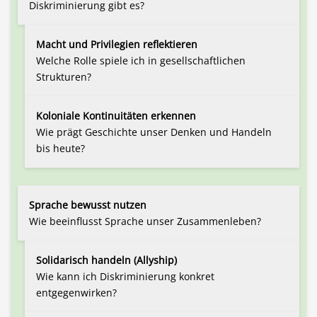
Diskriminierung gibt es?
Macht und Privilegien reflektieren
Welche Rolle spiele ich in gesellschaftlichen
Strukturen?
Koloniale Kontinuitäten erkennen
Wie prägt Geschichte unser Denken und Handeln
bis heute?
Sprache bewusst nutzen
Wie beeinflusst Sprache unser Zusammenleben?
Solidarisch handeln (Allyship)
Wie kann ich Diskriminierung konkret
entgegenwirken?