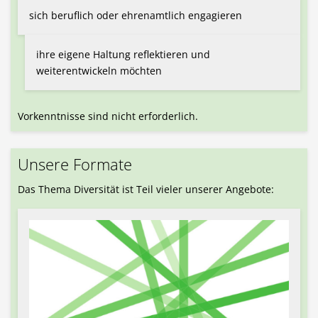
sich beruflich oder ehrenamtlich engagieren
ihre eigene Haltung reflektieren und
weiterentwickeln möchten
Vorkenntnisse sind nicht erforderlich.
Unsere Formate
Das Thema Diversität ist Teil vieler unserer Angebote: