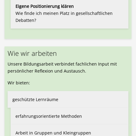
Eigene Positionierung klären
Wie finde ich meinen Platz in gesellschaftlichen
Debatten?
Wie wir arbeiten
Unsere Bildungsarbeit verbindet fachlichen Input mit
persönlicher Reflexion und Austausch.
Wir bieten:
geschützte Lernräume
erfahrungsorientierte Methoden
Arbeit in Gruppen und Kleingruppen