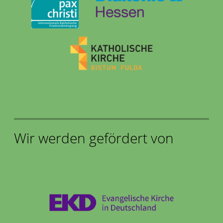
Wir werden gefördert von