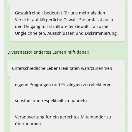
Gewaltfreiheit bedeutet für uns mehr als den
Verzicht auf körperliche Gewalt. Sie umfasst auch
den Umgang mit struktureller Gewalt – also mit
Ungleichheiten, Ausschlüssen und Diskriminierung.
Diversitätsorientiertes Lernen hilft dabei:
unterschiedliche Lebensrealitäten wahrzunehmen
eigene Prägungen und Privilegien zu reflektieren
sensibel und respektvoll zu handeln
Verantwortung für ein gerechtes Miteinander zu
übernehmen