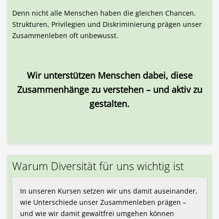
Denn nicht alle Menschen haben die gleichen Chancen.
Strukturen, Privilegien und Diskriminierung prägen unser
Zusammenleben oft unbewusst.
Wir unterstützen Menschen dabei, diese
Zusammenhänge zu verstehen – und aktiv zu
gestalten.
Warum Diversität für uns wichtig ist
In unseren Kursen setzen wir uns damit auseinander,
wie Unterschiede unser Zusammenleben prägen –
und wie wir damit gewaltfrei umgehen können