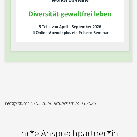
Veröffentlicht 15.05.2024. Aktualisiert 24.03.2026
Ihr*e Ansprechpartner*in