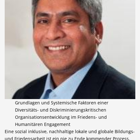
Grundlagen und Systemische Faktoren einer
Diversitäts- und Diskriminierungskritischen
Organisationsentwicklung im Friedens- und
Humanitären Engagement
Eine sozial inklusive, nachhaltige lokale und globale Bildungs-
und Friedensarbeit ist ein nie zu Ende kommender Prozess.