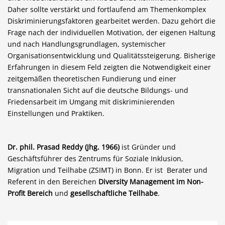
Daher sollte verstärkt und fortlaufend am Themenkomplex
Diskriminierungsfaktoren gearbeitet werden. Dazu gehört die
Frage nach der individuellen Motivation, der eigenen Haltung
und nach Handlungsgrundlagen, systemischer
Organisationsentwicklung und Qualitätssteigerung. Bisherige
Erfahrungen in diesem Feld zeigten die Notwendigkeit einer
zeitgemäßen theoretischen Fundierung und einer
transnationalen Sicht auf die deutsche Bildungs- und
Friedensarbeit im Umgang mit diskriminierenden
Einstellungen und Praktiken.
Dr. phil. Prasad Reddy (Jhg. 1966)
ist Gründer und
Geschäftsführer des Zentrums für Soziale Inklusion,
Migration und Teilhabe (ZSIMT) in Bonn. Er ist Berater und
Referent in den Bereichen
Diversity Management im Non-
Profit Bereich
und
gesellschaftliche Teilhabe
.