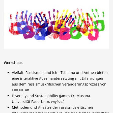
Workshops
Vielfalt, Rassismus und ich - Tshiamo und Anthea bieten
eine interaktive Auseinandersetzung mit Erfahrungen
aus dem rassismuskritischen Veränderungsprozess von
EIRENE an
Diversity and Sustainability (James Fr. Musana,
Universität Paderborn,
englisch
)
Methoden und Ansätze der rassismuskritischen