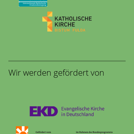
Wir werden gefördert von