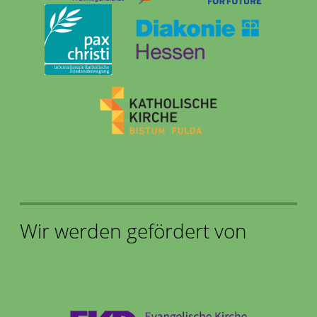
Wir werden gefördert von