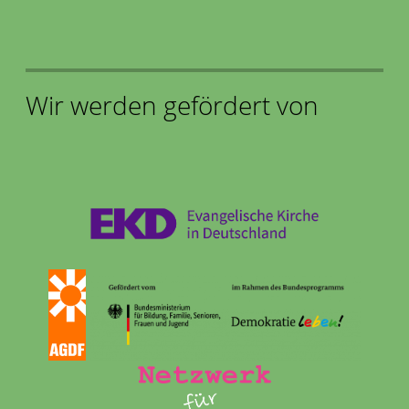
Wir werden gefördert von