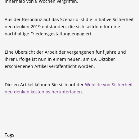
innerhalb von 8 Wochen vergriffen.
Aus der Resonanz auf das Szenario ist die Initiative Sicherheit
neu denken 2019 entstanden, die sich seitdem für eine
nachhaltige Friedensgestaltung engagiert.
Eine Übersicht der Arbeit der vergangenen fünf Jahre und
ihrer Erfolge ist nun in einem neuen, am 09. Oktober
erschienenen Artikel veröffentlicht worden.
Diesen Artikel können Sie sich auf der
Website von Sicherheit
neu denken kostenlos herunterladen
.
Tags