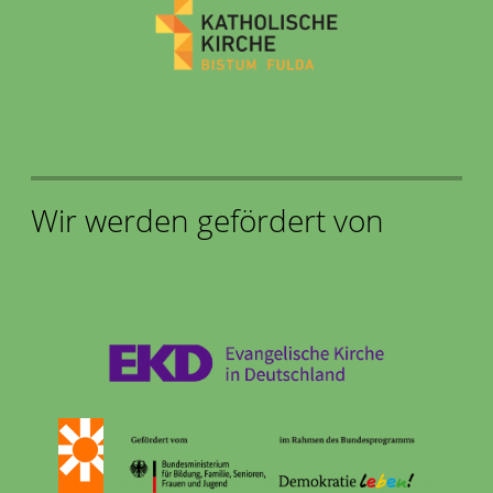
Wir werden gefördert von