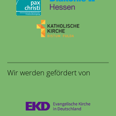
Wir werden gefördert von