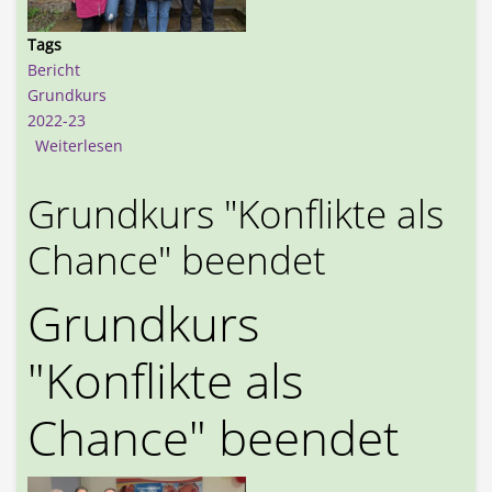
Tags
Bericht
Grundkurs
2022-23
über Grundkurs "Konflikte als Chance" beendet
Weiterlesen
Grundkurs "Konflikte als
Chance" beendet
Grundkurs
"Konflikte als
Chance" beendet