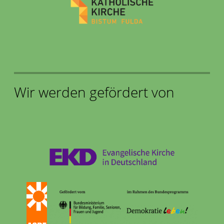
Wir werden gefördert von