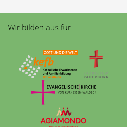
Wir bilden aus für