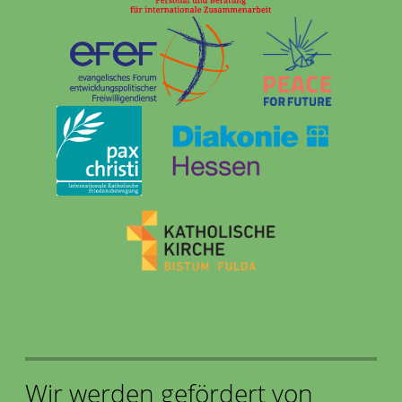
Wir werden gefördert von