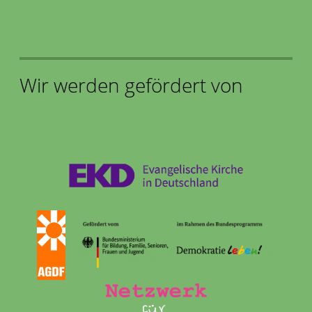
Wir werden gefördert von