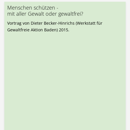
Menschen schützen -
mit aller Gewalt oder gewaltfrei?
Vortrag von Dieter Becker-Hinrichs (Werkstatt für
Gewaltfreie Aktion Baden) 2015.