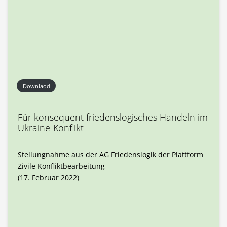
Downlaod
Für konsequent friedenslogisches Handeln im
Ukraine-Konflikt
Stellungnahme aus der AG Friedenslogik der Plattform
Zivile Konfliktbearbeitung
(17. Februar 2022)