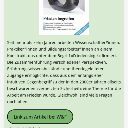
Seit mehr als zehn Jahren arbeiten Wissenschaftler*innen,
Praktiker*innen und Bildungsarbeiter*innen an einem
Konstrukt, das unter dem Begriff »Friedenslogik« firmiert.
Die Zusammenführung verschiedener Perspektiven,
Erfahrungswissensbestände und theoriegeleiteter
Zugänge ermöglichte, dass aus dem anfangs eher
intuitiven Gegenbegriff zu der in den 2000er Jahren allseits
beschworenen »vernetzten Sicherheit« eine Theorie für die
Arbeit am Frieden wurde. Gleichwohl sind viele Fragen
noch offen.
Link zum Artikel bei W&F