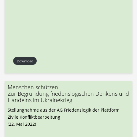
Download
Menschen schützen -
Zur Begründung friedenslogischen Denkens und
Handelns im Ukrainekrieg
Stellungnahme aus der AG Friedenslogik der Plattform
Zivile Konfliktbearbeitung
(22. Mai 2022)