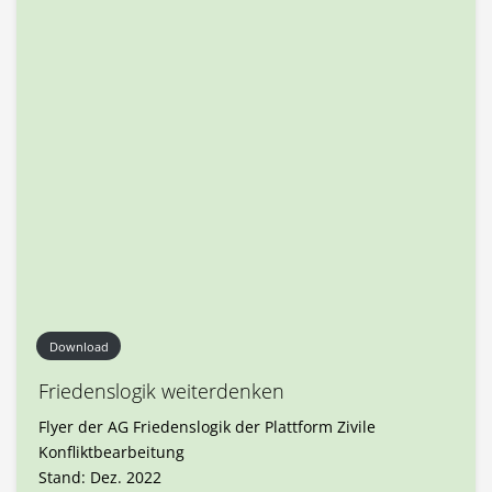
Download
Friedenslogik weiterdenken
Flyer der AG Friedenslogik der Plattform Zivile
Konfliktbearbeitung
Stand: Dez. 2022