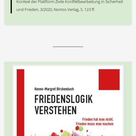
Kontext der Plattform Zivile Konfliktbearbeitung in Sicherheit
und Frieden, 3/2020, Nomos Verlag, S. 123 ff.