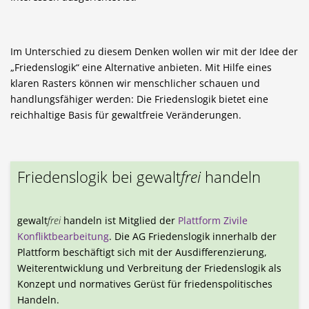
Im Unterschied zu diesem Denken wollen wir mit der Idee der
„Friedenslogik“ eine Alternative anbieten. Mit Hilfe eines
klaren Rasters können wir menschlicher schauen und
handlungsfähiger werden: Die Friedenslogik bietet eine
reichhaltige Basis für gewaltfreie Veränderungen.
Friedenslogik bei gewalt
frei
handeln
gewalt
frei
handeln ist Mitglied der
Plattform Zivile
Konfliktbearbeitung
. Die AG Friedenslogik innerhalb der
Plattform beschäftigt sich mit der Ausdifferenzierung,
Weiterentwicklung und Verbreitung der Friedenslogik als
Konzept und normatives Gerüst für friedenspolitisches
Handeln.