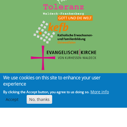
We use cookies on this site to enhance your user
experience
More info
By clicking the Accept button, you agree to us doing so.
Accept
No, thanks