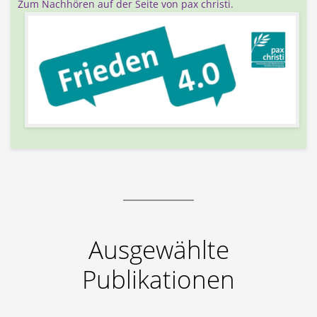
Zum Nachhören auf der Seite von pax christi.
Ausgewählte
Publikationen