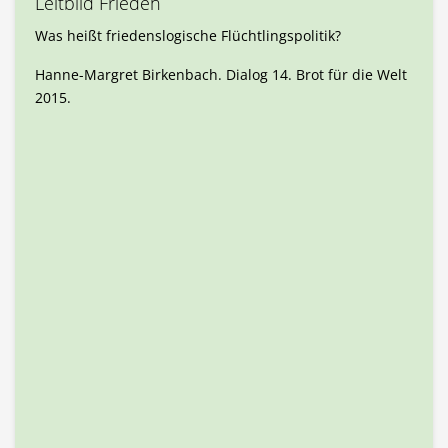
Leitbild Frieden
Was heißt friedenslogische Flüchtlingspolitik?
Hanne-Margret Birkenbach. Dialog 14. Brot für die Welt
2015.