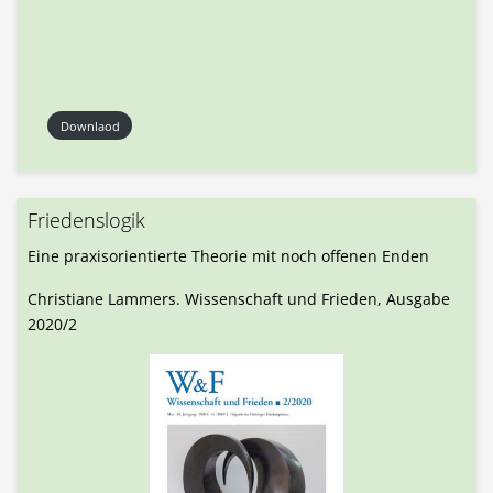
Downlaod
Friedenslogik
Eine praxisorientierte Theorie mit noch offenen Enden
Christiane Lammers. Wissenschaft und Frieden, Ausgabe
2020/2