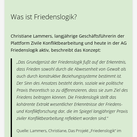
Was ist Friedenslogik?
Christiane Lammers, langjährige Geschäftsführerin der
Plattform Zivile Konfliktbearbeitung und heute in der AG
Friedenslogik aktiv, beschreibt das Konzept:
„Das Grundgerüst der Friedenslogik fußt auf der Erkenntnis,
dass Frieden sowohl durch die Abwesenheit von Gewalt als
auch durch konstruktive Beziehungssysteme bestimmt ist.
Der Sinn des Ansatzes besteht darin, soziale wie politische
Praxis theoretisch so zu differenzieren, dass sie zum Ziel des
Friedens beitragen können. Die Friedenslogik stellt das
kohärente Extrakt wesentlicher Erkenntnisse der Friedens-
und Konfliktforschung dar, die im Spiegel langjähriger Praxis
ziviler Konfliktbearbeitung reflektiert worden sind.“
Quelle: Lammers, Christiane, Das Projekt „Friedenslogik“ im