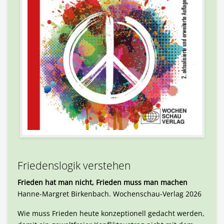
Friedenslogik verstehen
Frieden hat man nicht, Frieden muss man machen
Hanne-Margret Birkenbach. Wochenschau-Verlag 2026
Wie muss Frieden heute konzeptionell gedacht werden,