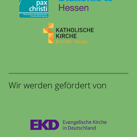
Wir werden gefördert von