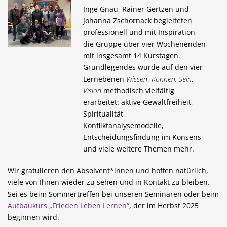
Inge Gnau, Rainer Gertzen und
Johanna Zschornack begleiteten
professionell und mit Inspiration
die Gruppe über vier Wochenenden
mit insgesamt 14 Kurstagen.
Grundlegendes wurde auf den vier
Lernebenen
Wissen
,
Können,
Sein
,
Vision
methodisch vielfältig
erarbeitet: aktive Gewaltfreiheit,
Spiritualität,
Konfliktanalysemodelle,
Entscheidungsfindung im Konsens
und viele weitere Themen mehr.
Wir gratulieren den Absolvent*innen und hoffen natürlich,
viele von Ihnen wieder zu sehen und in Kontakt zu bleiben.
Sei es beim Sommertreffen bei unseren Seminaren oder beim
Aufbaukurs „Frieden Leben Lernen“
, der im Herbst 2025
beginnen wird.