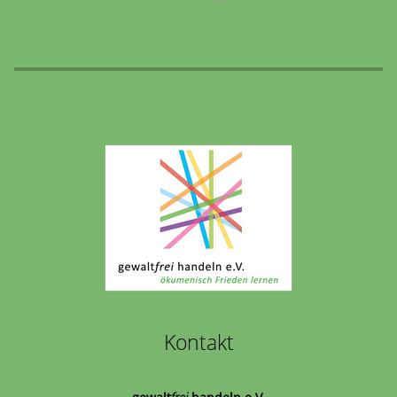
Kontakt