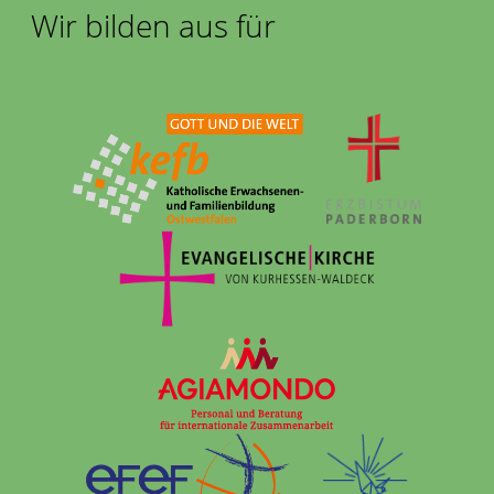
Wir bilden aus für