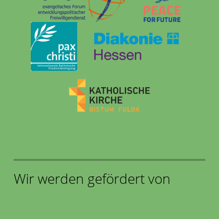
Wir werden gefördert von