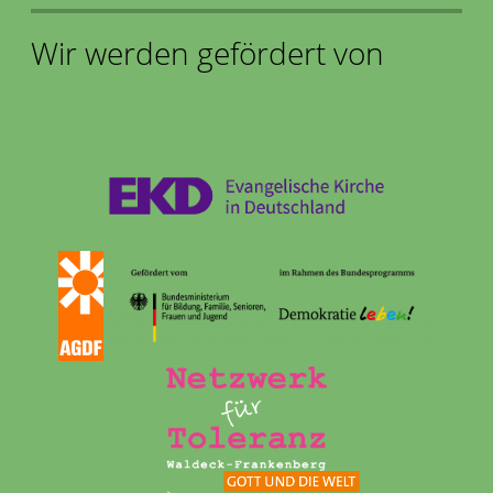
Wir werden gefördert von