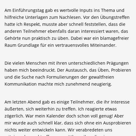
Am Einführungstag gab es wertvolle Inputs ins Thema und
hilfreiche Unterlagen zum Nachlesen. Vor den Übungstreffen
hatte ich Respekt, musste aber schnell feststellen, dass die
anderen Teilnehmer ebenfalls daran interessiert waren, das
Gehörte nun praktisch zu üben. Dabei war ein blamagefreier
Raum Grundlage für ein vertrauensvolles Miteinander.
Die vielen Menschen mit ihren unterschiedlichen Prägungen
haben mich beeindruckt. Der Austausch, das Üben, Probieren
und die Suche nach Formulierungen der gewaltfreien
Kommunikation machte mich zunehmend neugierig.
Am letzten Abend gab es einige Teilnehmer, die ihr Interesse
äußerten, sich weiterhin zu treffen. Ich reagierte etwas
zögerlich. War mein Kalender doch schon voll genug! Aber
mir wurde auch schnell klar, dass sich ohne ein Ausprobieren
nichts weiter entwickeln kann. Wir verabredeten uns