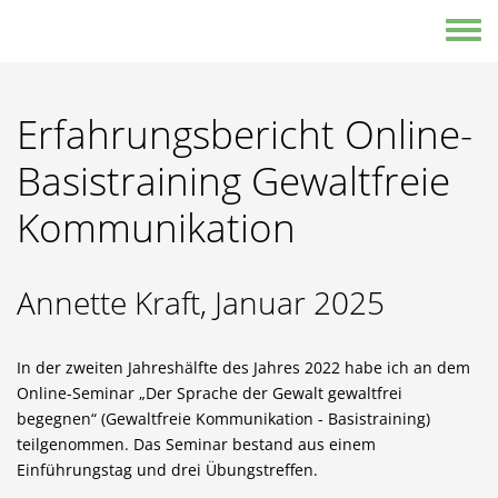
Direkt zum Inhalt
Toggle
Erfahrungsbericht Online-
Basistraining Gewaltfreie
Kommunikation
Annette Kraft, Januar 2025
In der zweiten Jahreshälfte des Jahres 2022 habe ich an dem
Online-Seminar „Der Sprache der Gewalt gewaltfrei
begegnen“ (Gewaltfreie Kommunikation - Basistraining)
teilgenommen. Das Seminar bestand aus einem
Einführungstag und drei Übungstreffen.