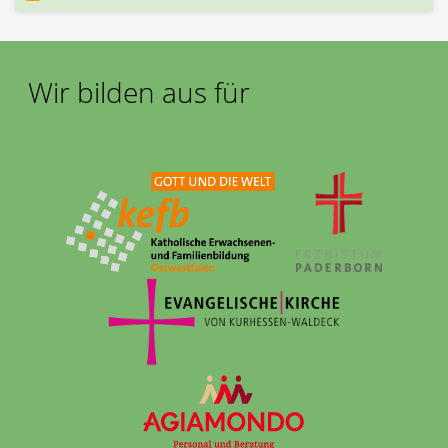
Wir bilden aus für