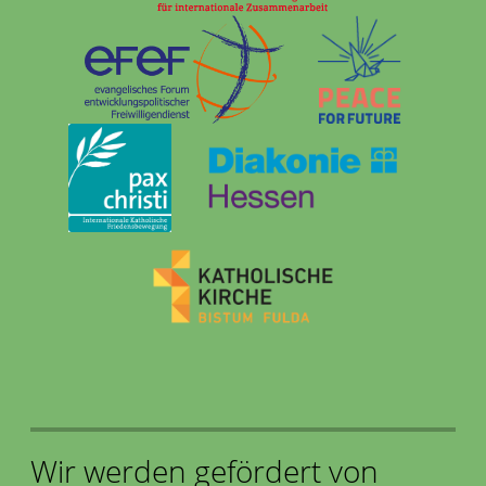
Wir werden gefördert von