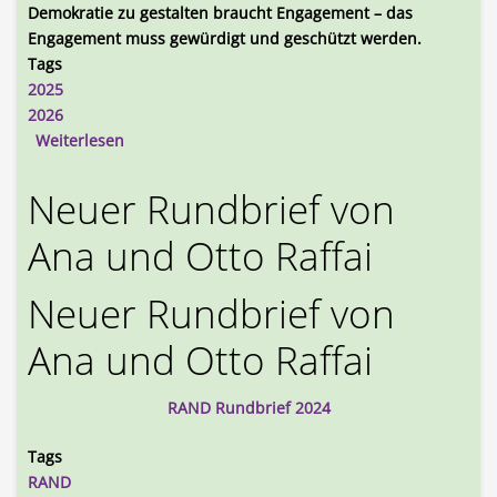
Demokratie zu gestalten braucht Engagement – das
Engagement muss gewürdigt und geschützt werden.
Tags
2025
2026
über Workshop-Reihe „Gewaltfrei gegen Rechtse
Weiterlesen
Neuer Rundbrief von
Ana und Otto Raffai
Neuer Rundbrief von
Ana und Otto Raffai
RAND Rundbrief 2024
Tags
RAND