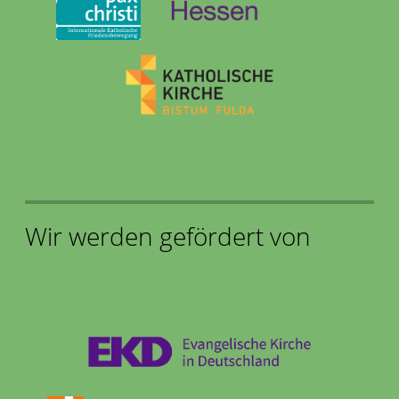
Wir werden gefördert von