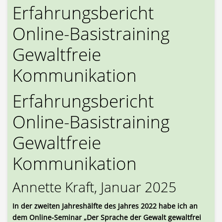
Erfahrungsbericht
Online-Basistraining
Gewaltfreie
Kommunikation
Erfahrungsbericht
Online-Basistraining
Gewaltfreie
Kommunikation
Annette Kraft, Januar 2025
In der zweiten Jahreshälfte des Jahres 2022 habe ich an
dem Online-Seminar „Der Sprache der Gewalt gewaltfrei