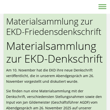
Direkt zum Inhalt
Toggle
Materialsammlung zur
EKD-Friedensdenkschrift
Materialsammlung
zur EKD-Denkschrift
Am 10. November hat die EKD ihre neue Denkschrift
veröffentlicht, die in unserem Abendgespräch am 26.
November vorgestellt und diskutiert wurde.
Sie finden nun eine Materialsammlung mit der
Denkschrift, verschiedensten Stellungsnahmen sowie den
Input von Jan Gildemeister (Geschäftsführer AGDF) vom
Abendgespräch am 26. November 2025 auf unserer