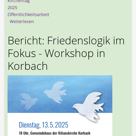
Kirchentag
2025
Öffentlichkeitsarbeit
über Kirchentag 2025 in Hannover
Weiterlesen
Bericht: Friedenslogik im
Fokus - Workshop in
Korbach