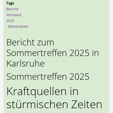
Tags
Bericht
Vorstand
2025
über Mitgliederversammlung und Vorstandswahl
Weiterlesen
Bericht zum
Sommertreffen 2025 in
Karlsruhe
Sommertreffen 2025
Kraftquellen in
stürmischen Zeiten