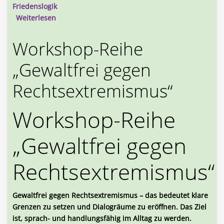
Friedenslogik
über Bericht: Friedenslogik im Fokus - Workshop 
Weiterlesen
Workshop-Reihe
„Gewaltfrei gegen
Rechtsextremismus“
Workshop-Reihe
„Gewaltfrei gegen
Rechtsextremismus“
Gewaltfrei gegen Rechtsextremismus – das bedeutet klare
Grenzen zu setzen und Dialogräume zu eröffnen. Das Ziel
ist, sprach- und handlungsfähig im Alltag zu werden.