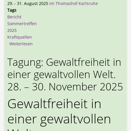
29. - 31. August 2025
im Thomashof Karlsruhe
Tags
Bericht
Sommertreffen
2025
Kraftquellen
über Bericht zum Sommertreffen 2025 in Karlsru
Weiterlesen
Tagung: Gewaltfreiheit in
einer gewaltvollen Welt.
28. – 30. November 2025
Gewaltfreiheit in
einer gewaltvollen