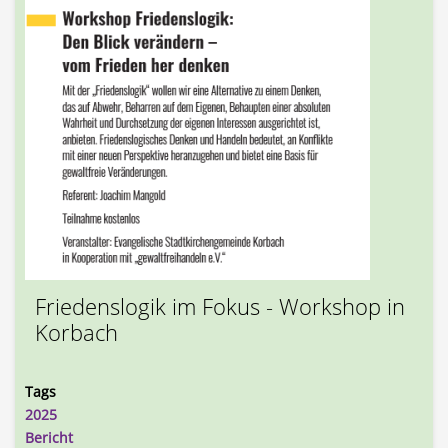
Friedenslogik im Fokus - Workshop in
Korbach
Tags
2025
Bericht