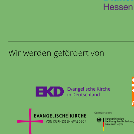
Wir werden gefördert von