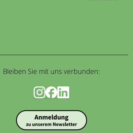
Bleiben Sie mit uns verbunden: