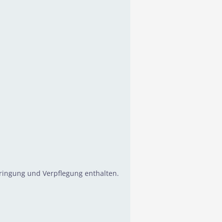
ringung und Verpflegung enthalten.