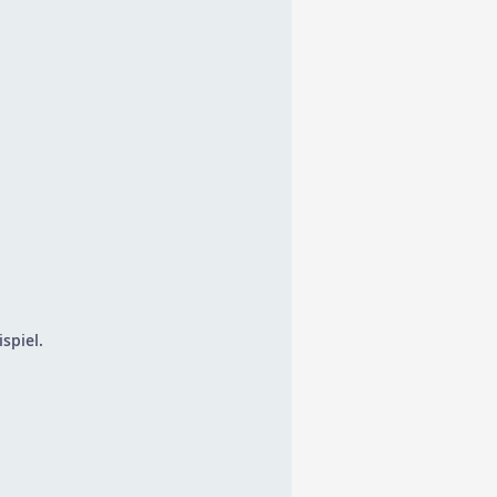
spiel.