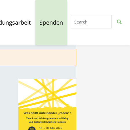
dungsarbeit
Spenden