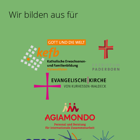
Wir bilden aus für