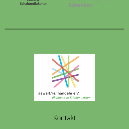
Kontakt