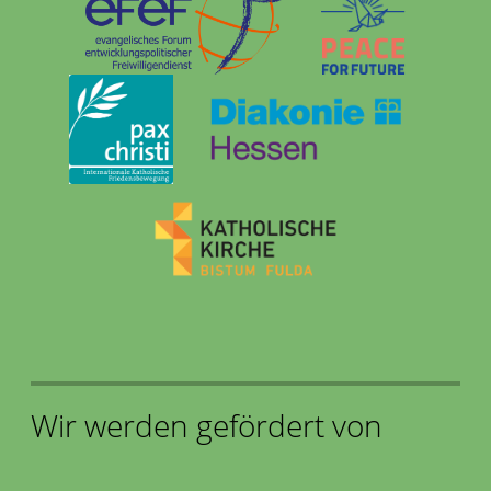
Wir werden gefördert von