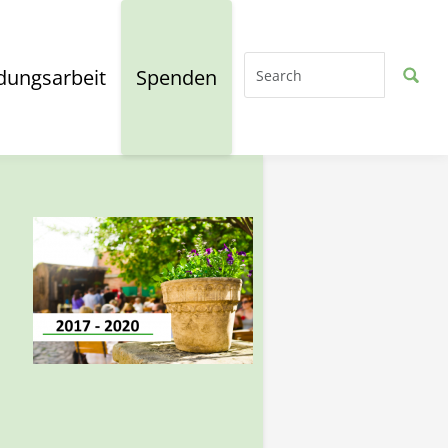
dungsarbeit
Spenden