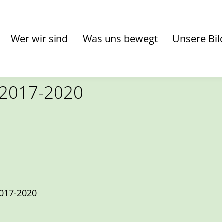
Wer wir sind
Was uns bewegt
Unsere Bil
 2017-2020
2017-2020