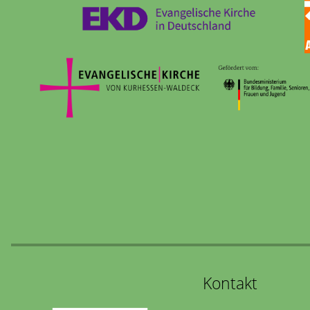
Kontakt