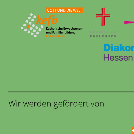
Wir werden gefördert von