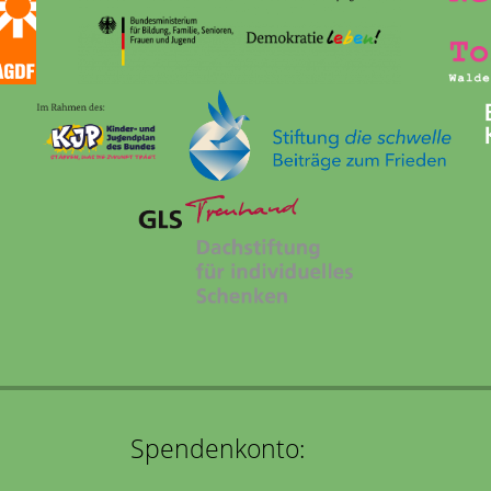
Spendenkonto: