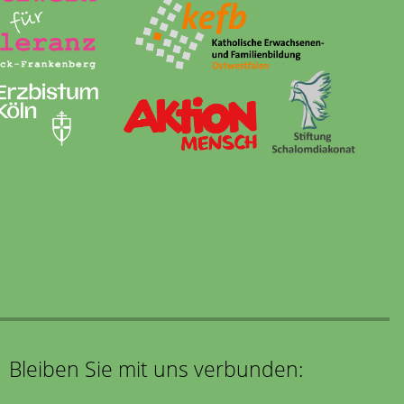
Bleiben Sie mit uns verbunden: